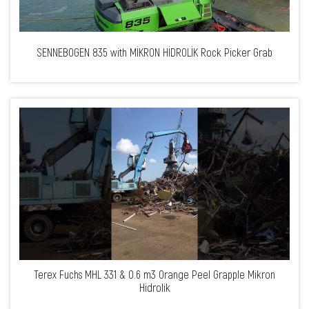
SENNEBOGEN 835 with MİKRON HİDROLİK Rock Picker Grab
Terex Fuchs MHL 331 & 0.6 m3 Orange Peel Grapple Mikron
Hidrolik