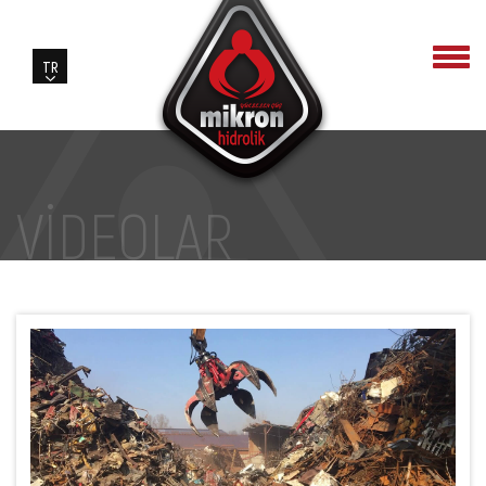
VİDEOLAR