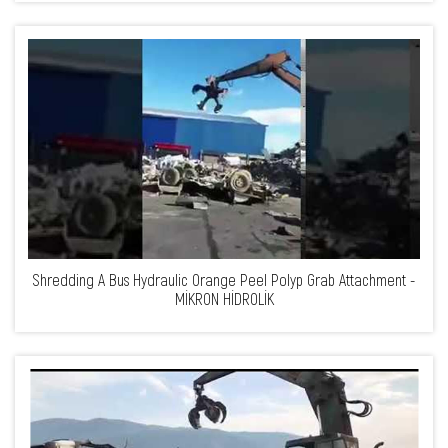
Shredding A Bus Hydraulic Orange Peel Polyp Grab Attachment -
MİKRON HİDROLİK