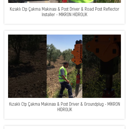
Kızaklı Ctp Çakma Makinası & Post Driver & Road Post Reflector
Installer - MİKRON HİDROLİK
Kızaklı Ctp Çakma Makinası & Post Driver & Groundplug - MİKRON
HİDROLİK