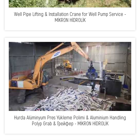
Well Pipe Lifting & Installation Crane for Well Pump Service -
MİKRON HİDROLİK
Hurda Alüminyum Pres Yükleme Polimi & Aluminium Handling
Polyp Grab & Грейфер - MİKRON HİDROLİK