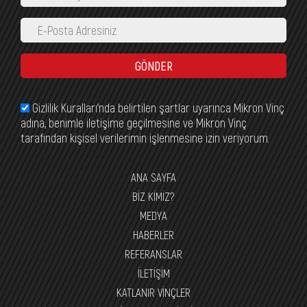
GÖNDER
Gizlilik Kuralları’nda belirtilen şartlar uyarınca Mikron Vinç
adına, benimle iletişime geçilmesine ve Mikron Vinç
tarafından kişisel verilerimin işlenmesine izin veriyorum.
ANA SAYFA
BİZ KİMİZ?
MEDYA
HABERLER
REFERANSLAR
İLETİŞİM
KATLANIR VİNÇLER