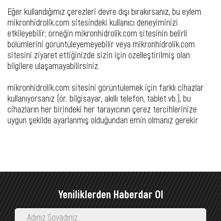
Eğer kullandığımız çerezleri devre dışı bırakırsanız, bu eylem
mikronhidrolik.com sitesindeki kullanıcı deneyiminizi
etkileyebilir; örneğin mikronhidrolik.com sitesinin belirli
bölümlerini görüntüleyemeyebilir veya mikronhidrolik.com
sitesini ziyaret ettiğinizde sizin için özelleştirilmiş olan
bilgilere ulaşamayabilirsiniz.
mikronhidrolik.com sitesini görüntülemek için farklı cihazlar
kullanıyorsanız (ör. bilgisayar, akıllı telefon, tablet vb.), bu
cihazların her birindeki her tarayıcının çerez tercihlerinize
uygun şekilde ayarlanmış olduğundan emin olmanız gerekir
Yeniliklerden Haberdar Ol