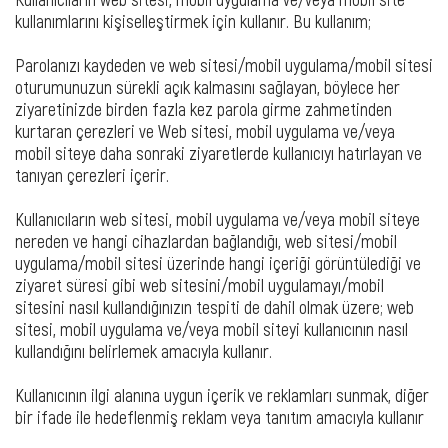
kullanımlarını kişiselleştirmek için kullanır. Bu kullanım;
Parolanızı kaydeden ve web sitesi/mobil uygulama/mobil sitesi
oturumunuzun sürekli açık kalmasını sağlayan, böylece her
ziyaretinizde birden fazla kez parola girme zahmetinden
kurtaran çerezleri ve Web sitesi, mobil uygulama ve/veya
mobil siteye daha sonraki ziyaretlerde kullanıcıyı hatırlayan ve
tanıyan çerezleri içerir.
Kullanıcıların web sitesi, mobil uygulama ve/veya mobil siteye
nereden ve hangi cihazlardan bağlandığı, web sitesi/mobil
uygulama/mobil sitesi üzerinde hangi içeriği görüntülediği ve
ziyaret süresi gibi web sitesini/mobil uygulamayı/mobil
sitesini nasıl kullandığınızın tespiti de dahil olmak üzere; web
sitesi, mobil uygulama ve/veya mobil siteyi kullanıcının nasıl
kullandığını belirlemek amacıyla kullanır.
Kullanıcının ilgi alanına uygun içerik ve reklamları sunmak, diğer
bir ifade ile hedeflenmiş reklam veya tanıtım amacıyla kullanır