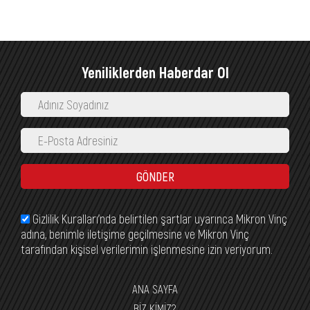
Yeniliklerden Haberdar Ol
GÖNDER
Gizlilik Kuralları’nda belirtilen şartlar uyarınca Mikron Vinç
adına, benimle iletişime geçilmesine ve Mikron Vinç
tarafından kişisel verilerimin işlenmesine izin veriyorum.
ANA SAYFA
BİZ KİMİZ?