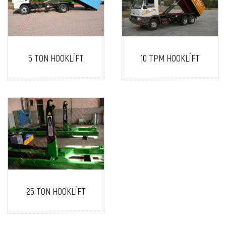
5 TON HOOKLİFT
10 TPM HOOKLİFT
25 TON HOOKLİFT