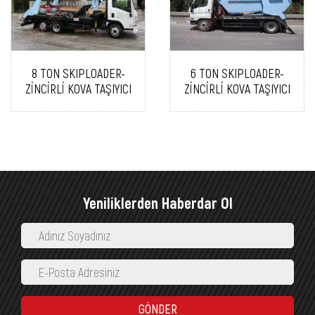
8 TON SKIPLOADER-
6 TON SKIPLOADER-
ZİNCİRLİ KOVA TAŞIYICI
ZİNCİRLİ KOVA TAŞIYICI
Yeniliklerden Haberdar Ol
GÖNDER