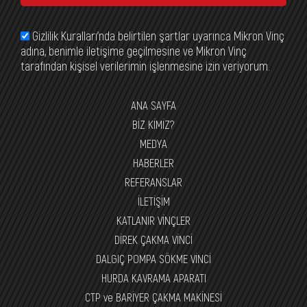
Gizlilik Kuralları’nda belirtilen şartlar uyarınca Mikron Vinç
adına, benimle iletişime geçilmesine ve Mikron Vinç
tarafından kişisel verilerimin işlenmesine izin veriyorum.
ANA SAYFA
BİZ KİMİZ?
MEDYA
HABERLER
REFERANSLAR
İLETİŞİM
KATLANIR VİNÇLER
DİREK ÇAKMA VİNCİ
DALGIÇ POMPA SÖKME VİNCİ
HURDA KAVRAMA APARATI
CTP ve BARİYER ÇAKMA MAKİNESİ