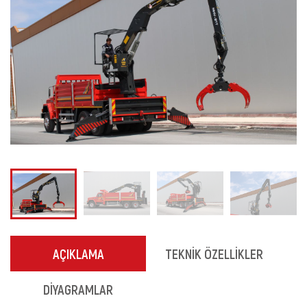
AÇIKLAMA
TEKNİK ÖZELLİKLER
DİYAGRAMLAR