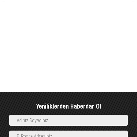
Yeniliklerden Haberdar Ol