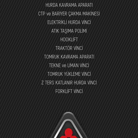
HURDA KAVRAMA APARATI
CTP ve BARİYER ÇAKMA MAKİNESİ
ELEKTRİKLİ HURDA VİNCİ
ATIK TAŞIMA POLİMİ
HOOKLİFT
TRAKTÖR VİNCİ
TOMRUK KAVRAMA APARATI
TEKNE ve LİMAN VİNCİ
TOMRUK YÜKLEME VİNCİ
Z TERS KATLANIR HURDA VİNCİ
FORKLİFT VİNCİ