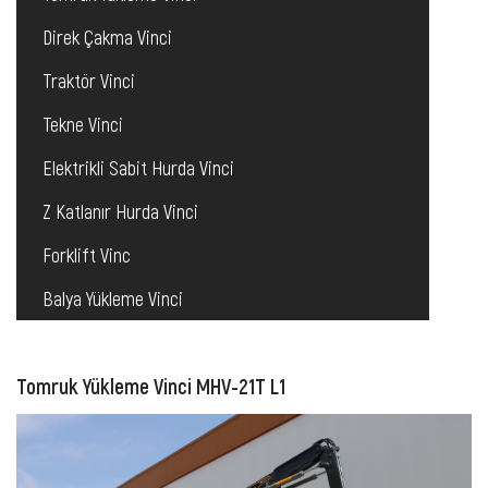
Direk Çakma Vinci
Traktör Vinci
Tekne Vinci
Elektrikli Sabit Hurda Vinci
Z Katlanır Hurda Vinci
Forklift Vinc
Balya Yükleme Vinci
Tomruk Yükleme Vinci MHV-21T L1