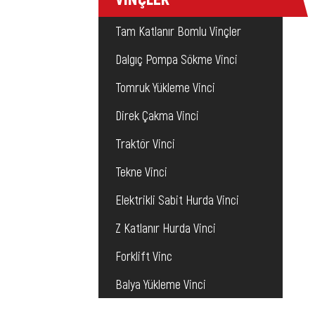
Tam Katlanır Bomlu Vinçler
Dalgıç Pompa Sökme Vinci
Tomruk Yükleme Vinci
Direk Çakma Vinci
Traktör Vinci
Tekne Vinci
Elektrikli Sabit Hurda Vinci
Z Katlanır Hurda Vinci
Forklift Vinc
Balya Yükleme Vinci