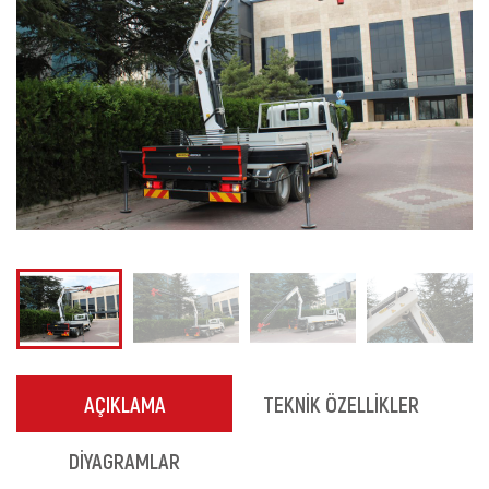
AÇIKLAMA
TEKNİK ÖZELLİKLER
DİYAGRAMLAR