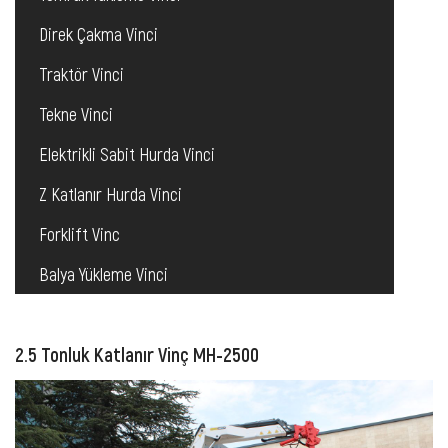
Direk Çakma Vinci
Traktör Vinci
Tekne Vinci
Elektrikli Sabit Hurda Vinci
Z Katlanır Hurda Vinci
Forklift Vinc
Balya Yükleme Vinci
2.5 Tonluk Katlanır Vinç MH-2500