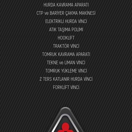
HURDA KAVRAMA APARATI
CTP ve BARİYER ÇAKMA MAKİNESİ
ELEKTRİKLİ HURDA VİNCİ
ATIK TAŞIMA POLİMİ
HOOKLİFT
TRAKTÖR VİNCİ
TOMRUK KAVRAMA APARATI
TEKNE ve LİMAN VİNCİ
TOMRUK YÜKLEME VİNCİ
Z TERS KATLANIR HURDA VİNCİ
FORKLİFT VİNCİ