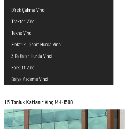
Direk Çakma Vinci
Traktör Vinci
Tekne Vinci
Elektrikli Sabit Hurda Vinci
Z Katlanır Hurda Vinci
Forklift Vinc
Balya Yükleme Vinci
1.5 Tonluk Katlanır Vinç MH-1500