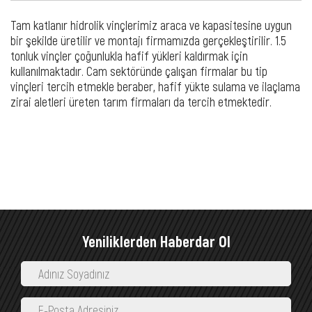
Tam katlanır hidrolik vinçlerimiz araca ve kapasitesine uygun
bir şekilde üretilir ve montajı firmamızda gerçekleştirilir. 1.5
tonluk vinçler çoğunlukla hafif yükleri kaldırmak için
kullanılmaktadır. Cam sektöründe çalışan firmalar bu tip
vinçleri tercih etmekle beraber, hafif yükte sulama ve ilaçlama
zirai aletleri üreten tarım firmaları da tercih etmektedir.
Yeniliklerden Haberdar Ol