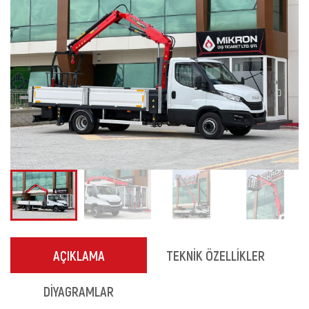
AÇIKLAMA
TEKNİK ÖZELLİKLER
DİYAGRAMLAR