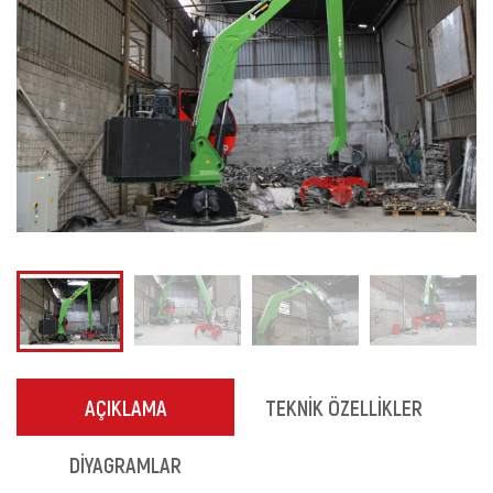
AÇIKLAMA
TEKNİK ÖZELLİKLER
DİYAGRAMLAR