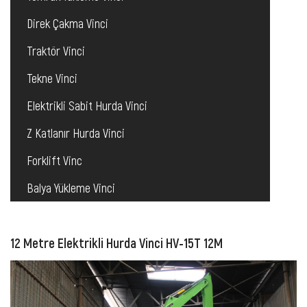
Direk Çakma Vinci
Traktör Vinci
Tekne Vinci
Elektrikli Sabit Hurda Vinci
Z Katlanır Hurda Vinci
Forklift Vinc
Balya Yükleme Vinci
12 Metre Elektrikli Hurda Vinci HV-15T 12M