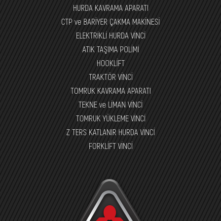
HURDA KAVRAMA APARATI
CTP ve BARİYER ÇAKMA MAKİNESİ
ELEKTRİKLİ HURDA VİNCİ
ATIK TAŞIMA POLİMİ
HOOKLİFT
TRAKTÖR VİNCİ
TOMRUK KAVRAMA APARATI
TEKNE ve LİMAN VİNCİ
TOMRUK YÜKLEME VİNCİ
Z TERS KATLANIR HURDA VİNCİ
FORKLİFT VİNCİ