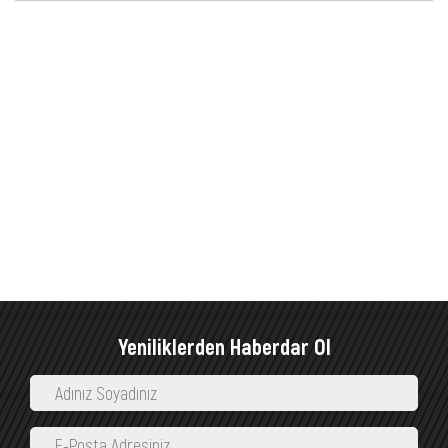
Yeniliklerden Haberdar Ol