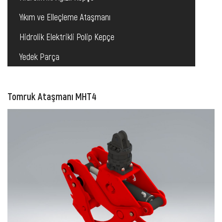
Yıkım ve Elleçleme Ataşmanı
Hidrolik Elektrikli Polip Kepçe
Yedek Parça
Tomruk Ataşmanı MHT4