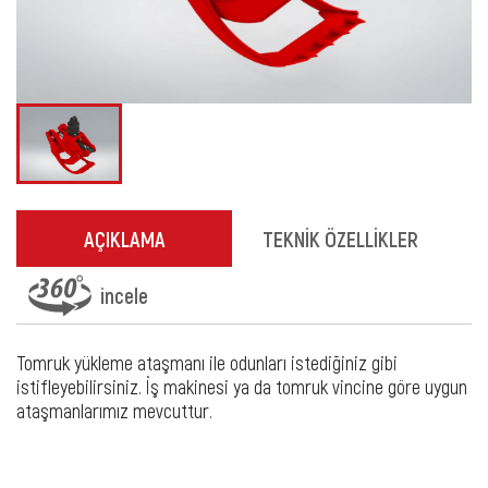
AÇIKLAMA
TEKNİK ÖZELLİKLER
incele
Tomruk yükleme ataşmanı ile odunları istediğiniz gibi
istifleyebilirsiniz. İş makinesi ya da tomruk vincine göre uygun
ataşmanlarımız mevcuttur.