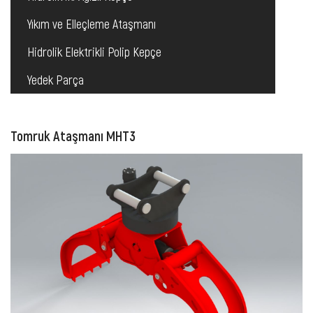
Yıkım ve Elleçleme Ataşmanı
Hidrolik Elektrikli Polip Kepçe
Yedek Parça
Tomruk Ataşmanı MHT3