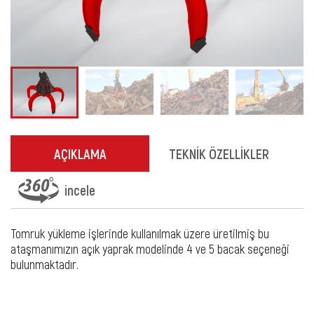
AÇIKLAMA
TEKNİK ÖZELLİKLER
incele
Tomruk yükleme işlerinde kullanılmak üzere üretilmiş bu
ataşmanımızın açık yaprak modelinde 4 ve 5 bacak seçeneği
bulunmaktadır.