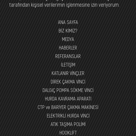
tarafından kişisel verilerimin işlenmesine izin veriyorum.
ANA SAYFA
BİZ KİMİZ?
MEDYA
HABERLER
REFERANSLAR
İLETİŞİM
KATLANIR VİNÇLER
DİREK ÇAKMA VİNCİ
DALGIÇ POMPA SÖKME VİNCİ
HURDA KAVRAMA APARATI
CTP ve BARİYER ÇAKMA MAKİNESİ
ELEKTRİKLİ HURDA VİNCİ
ATIK TAŞIMA POLİMİ
HOOKLİFT