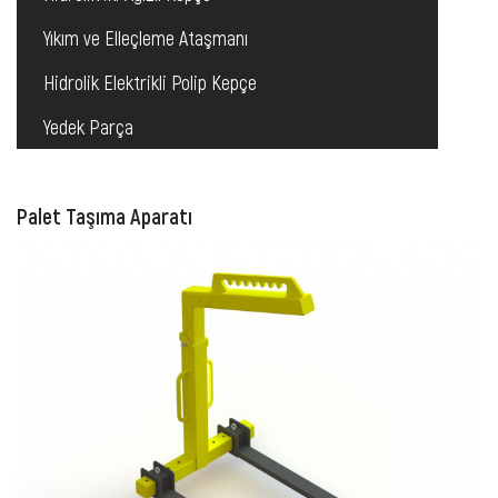
Yıkım ve Elleçleme Ataşmanı
Hidrolik Elektrikli Polip Kepçe
Yedek Parça
Palet Taşıma Aparatı