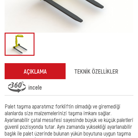
AÇIKLAMA
TEKNİK ÖZELLİKLER
incele
Palet taşıma aparatımız forkliftin olmadığı ve giremediği
alanlarda size malzemelerinizi taşıma imkanı sağlar.
Ayarlanabilir çatal mesafesi sayesinde büyük ve küçük paletleri
güvenli pozisyonda tutar. Aynı zamanda yüksekliği ayarlanabilir
başlık ile palet üzerinde bulunan yükün boyutuna uygun taşıma