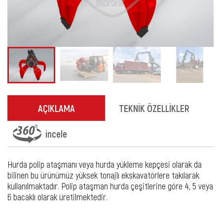
AÇIKLAMA
TEKNİK ÖZELLİKLER
incele
Hurda polip ataşmanı veya hurda yükleme kepçesi olarak da
bilinen bu ürünümüz yüksek tonajlı ekskavatörlere takılarak
kullanılmaktadır. Polip ataşman hurda çeşitlerine göre 4, 5 veya
6 bacaklı olarak üretilmektedir.