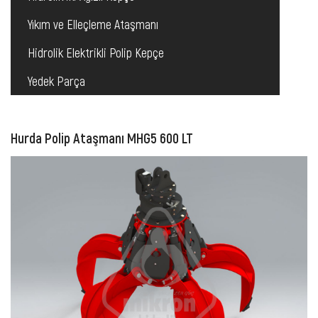
Yıkım ve Elleçleme Ataşmanı
Hidrolik Elektrikli Polip Kepçe
Yedek Parça
Hurda Polip Ataşmanı MHG5 600 LT