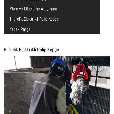
Yıkım ve Elleçleme Ataşmanı
Hidrolik Elektrikli Polip Kepçe
Yedek Parça
Hidrolik Elektrikli Polip Kepçe