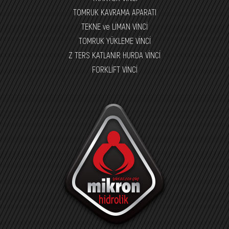
TOMRUK KAVRAMA APARATI
TEKNE ve LİMAN VİNCİ
TOMRUK YÜKLEME VİNCİ
Z TERS KATLANIR HURDA VİNCİ
FORKLİFT VİNCİ