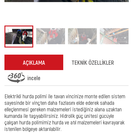
AÇIKLAMA
TEKNİK ÖZELLİKLER
incele
Elektrikli hurda polimi ile tavan vincinize monte edilen sistem
sayesinde bir vinçten daha fazlasını elde ederek sahada
elleçlenmesi gereken malzemeleri istediğiniz alana uzaktan
kumanda ile taşıyabilirsiniz. Hidrolik güç ünitesi gücüyle
çalışan hurda polimimiz hurda ve atıl malzemeleri kavrayarak
istenilen bölgeye aktarılabilir.